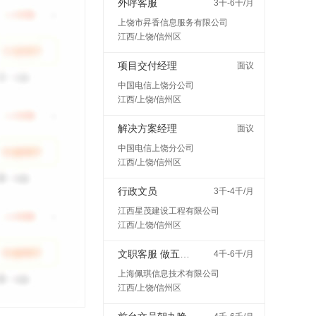
外呼客服
3千-6千/月
上饶市昇香信息服务有限公司
江西/上饶/信州区
项目交付经理
面议
中国电信上饶分公司
江西/上饶/信州区
解决方案经理
面议
中国电信上饶分公司
江西/上饶/信州区
行政文员
3千-4千/月
江西星茂建设工程有限公司
江西/上饶/信州区
文职客服 做五休二
4千-6千/月
上海佩琪信息技术有限公司
江西/上饶/信州区