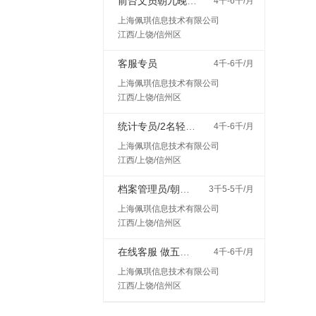
前台文员朝九晚六 文职客服 做五休二
4千-6千/月
上海佩琪信息技术有限公司
江西/上饶/信州区
客服专员
4千-6千/月
上海佩琪信息技术有限公司
江西/上饶/信州区
统计专员/2名轻松稳定
4千-6千/月
上海佩琪信息技术有限公司
江西/上饶/信州区
档案管理员/朝九晚六双休
3千5-5千/月
上海佩琪信息技术有限公司
江西/上饶/信州区
在线客服 做五休二
4千-6千/月
上海佩琪信息技术有限公司
江西/上饶/信州区