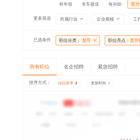
有年假
专车接送
有补助
晋升
更多筛选
所属行业
企业规模
工
已选条件
职位分类：
督导
职位亮点：
晋升
所有职位
名企招聘
紧急招聘
排序方式：
综合排序
更新时间