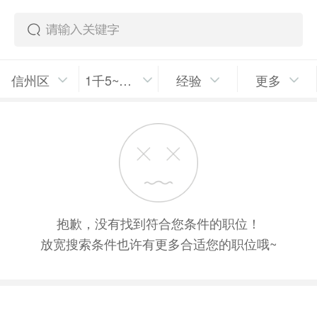
信州区
1千5~2千/月
经验
更多
抱歉，没有找到符合您条件的职位！
放宽搜索条件也许有更多合适您的职位哦~