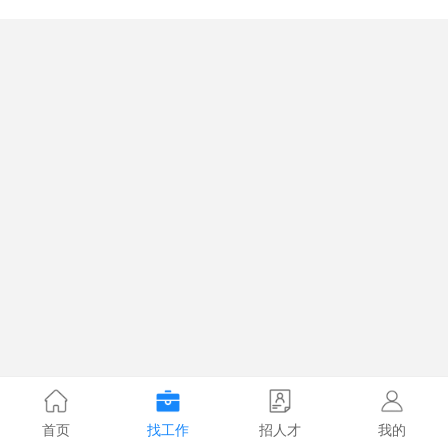
首页
找工作
招人才
我的