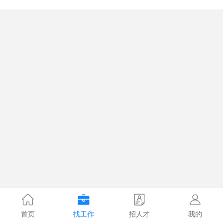
首页
找工作
招人才
我的