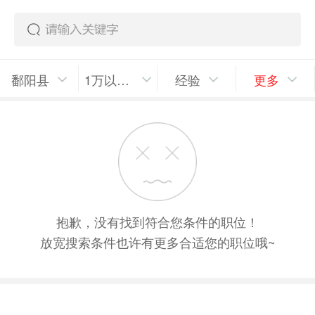
鄱阳县
1万以上/月
经验
更多
抱歉，没有找到符合您条件的职位！
放宽搜索条件也许有更多合适您的职位哦~